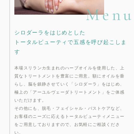
Menu
シロダーラをはじめとした
トータルビューティで五感を呼び起こしま
す
本場スリランカ生まれのハーブオイルを使用した、上
質なトリートメントを豊富にご用意。額にオイルを垂
らし、脳を鎮静させていく「シロダーラ」をはじめ、
極上の「アーユルヴェーダトリートメント」をご体感
いただけます。
その他にも、脱毛・フェイシャル・バストケアなど、
お客様のニーズに応えるトータルビューティメニュー
をご用意しておりますので、お気軽にご相談くださ
い。