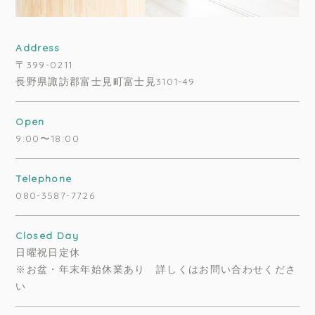
Address
〒399-0211
長野県諏訪郡富士見町富士見3101-49
Open
9:00〜18:00
Telephone
080-3587-7726
Closed Day
日曜祝日定休
※お盆・年末年始休業あり 詳しくはお問い合わせくださ
い