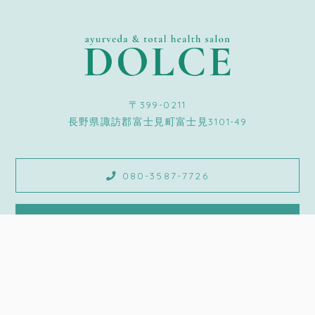
〒399-0211
長野県諏訪郡富士見町富士見3101-49
080-3587-7726
Reserve