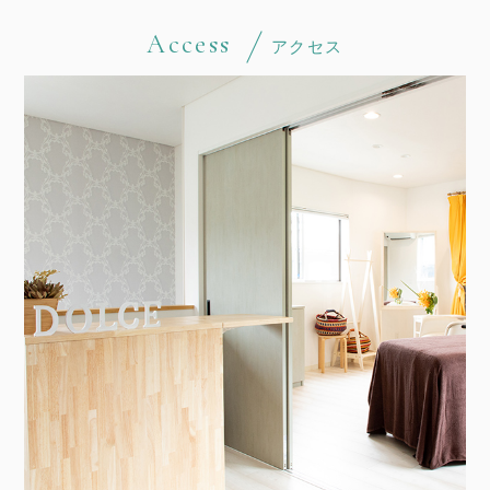
Access
アクセス