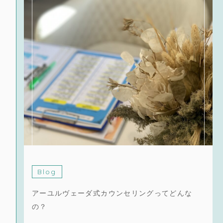
Blog
アーユルヴェーダ式カウンセリングってどんな
の？