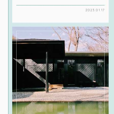
2023.01.17