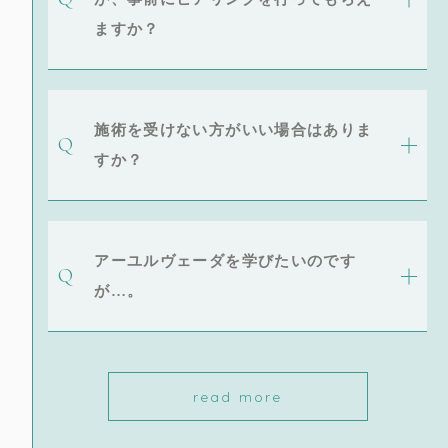
ますか？
施術を受けない方がいい場合はありま
すか？
アーユルヴェーダを学びたいのです
が…。
read more