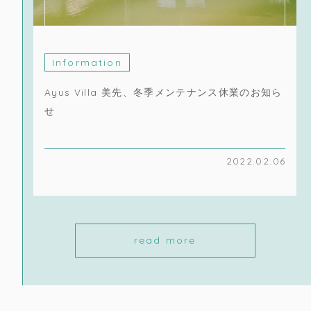
Information
Ayus Villa 美先、冬季メンテナンス休業のお知ら
せ
2022.02.06
read more