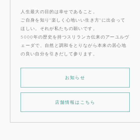
人生最大の目的は幸せであること。
ご自身を知り”楽しく心地いい生き方”に出会って
ほしい。それが私たちの願いです。
5000年の歴史を持つスリランカ伝来のアーユルヴ
ェーダで、自然と調和をとりながら本来の居心地
の良い自分を引きだして参ります。
お知らせ
店舗情報はこちら